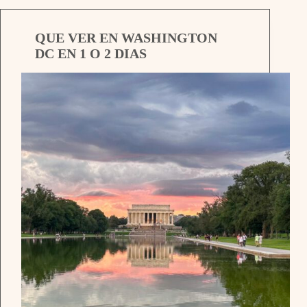
QUE VER EN WASHINGTON
DC EN 1 O 2 DIAS