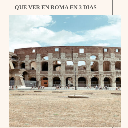
QUE VER EN ROMA EN 3 DIAS