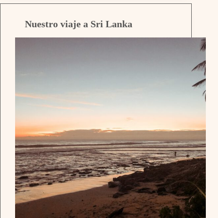
Nuestro viaje a Sri Lanka