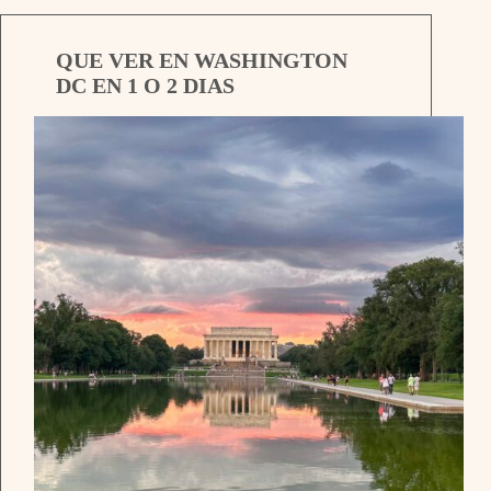
QUE VER EN WASHINGTON
DC EN 1 O 2 DIAS