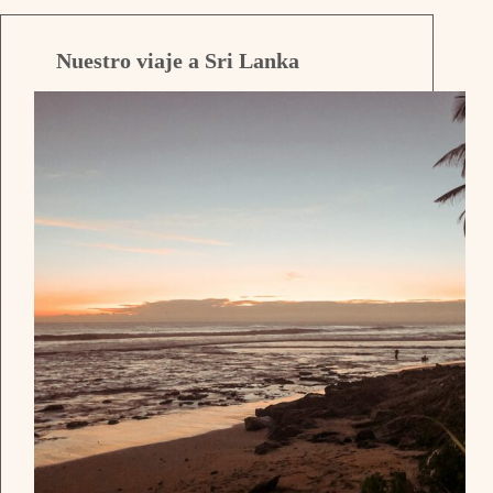
Nuestro viaje a Sri Lanka