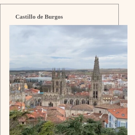
Castillo de Burgos