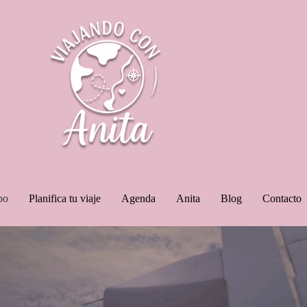
po
Planifica tu viaje
Agenda
Anita
Blog
Contacto