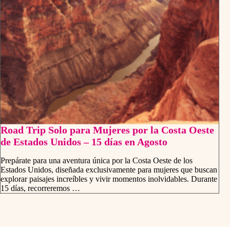
Road Trip Solo para Mujeres por la Costa Oeste
de Estados Unidos – 15 días en Agosto
Prepárate para una aventura única por la Costa Oeste de los
Estados Unidos, diseñada exclusivamente para mujeres que buscan
explorar paisajes increíbles y vivir momentos inolvidables. Durante
15 días, recorreremos …