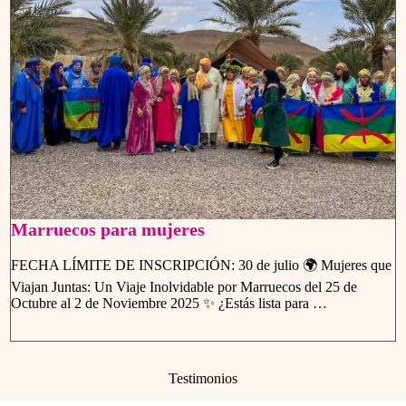
Marruecos para mujeres
FECHA LÍMITE DE INSCRIPCIÓN: 30 de julio 🌍 Mujeres que
Viajan Juntas: Un Viaje Inolvidable por Marruecos del 25 de
Octubre al 2 de Noviembre 2025 ✨ ¿Estás lista para …
Testimonios