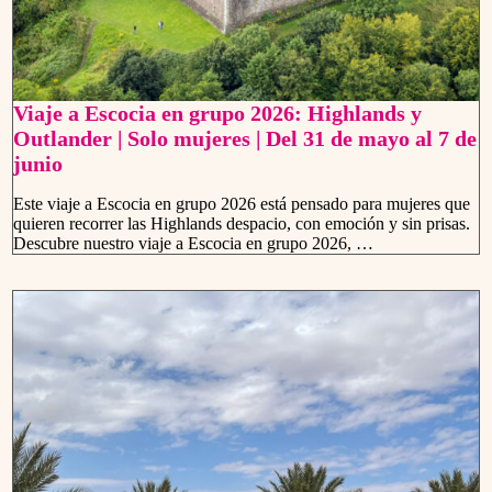
Viaje a Escocia en grupo 2026: Highlands y
Outlander | Solo mujeres | Del 31 de mayo al 7 de
junio
Este viaje a Escocia en grupo 2026 está pensado para mujeres que
quieren recorrer las Highlands despacio, con emoción y sin prisas.
Descubre nuestro viaje a Escocia en grupo 2026, …