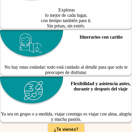
Exploras
lo mejor de cada lugar,
con tiempo también para ti.
Sin prisas, sin estrés.
Itinerarios con cariño
No hay rutas estándar: todo está cuidado al detalle para que solo te
preocupes de disfrutar.
Flexibilidad y asistencia antes,
durante y después del viaje
Ya sea en grupo o a medida, viajar conmigo es viajar con alma, alegría
y mucha pasión.
¿Te vienes?