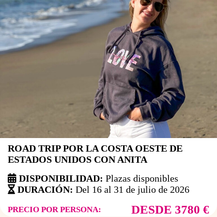
ROAD TRIP POR LA COSTA OESTE DE
ESTADOS UNIDOS CON ANITA
DISPONIBILIDAD:
Plazas disponibles
DURACIÓN:
Del 16 al 31 de julio de 2026
DESDE 3780 €
PRECIO POR PERSONA: