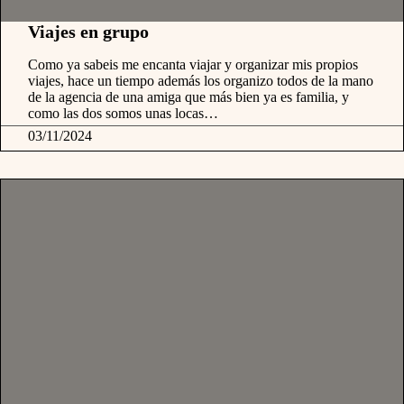
Viajes en grupo
Como ya sabeis me encanta viajar y organizar mis propios
viajes, hace un tiempo además los organizo todos de la mano
de la agencia de una amiga que más bien ya es familia, y
como las dos somos unas locas…
03/11/2024