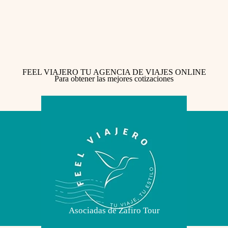
FEEL VIAJERO TU AGENCIA DE VIAJES ONLINE
Para obtener las mejores cotizaciones
Asociadas de Zafiro Tour