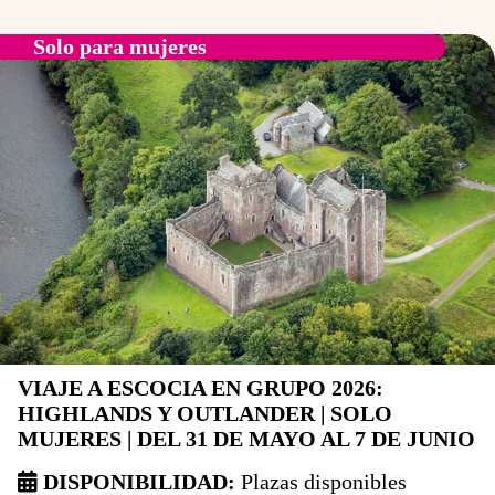
Solo para mujeres
VIAJE A ESCOCIA EN GRUPO 2026:
HIGHLANDS Y OUTLANDER | SOLO
MUJERES | DEL 31 DE MAYO AL 7 DE JUNIO
DISPONIBILIDAD:
Plazas disponibles