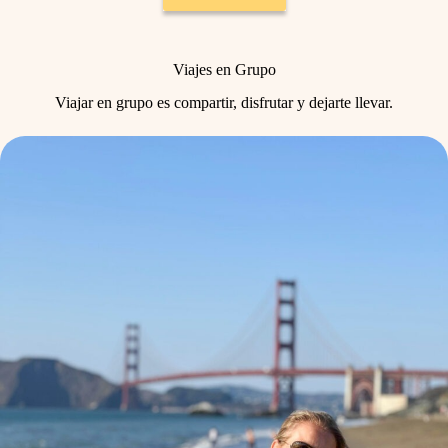
Viajes en Grupo
Viajar en grupo es compartir, disfrutar y dejarte llevar.