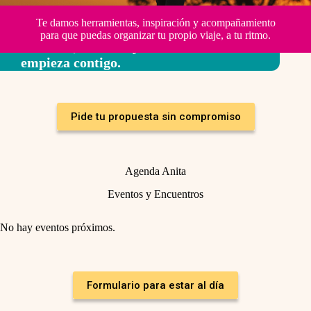
Te damos herramientas, inspiración y acompañamiento
para que puedas organizar tu propio viaje, a tu ritmo.
Libertad, decisión y aventura… todo
empieza contigo.
Pide tu propuesta sin compromiso
Agenda Anita
Eventos y Encuentros
No hay eventos próximos.
Formulario para estar al día