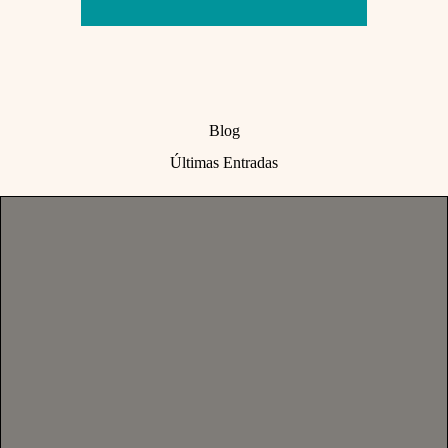
Blog
Últimas Entradas