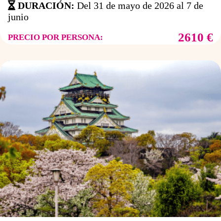
DURACIÓN:
Del 31 de mayo de 2026 al 7 de
junio
2610 €
PRECIO POR PERSONA: