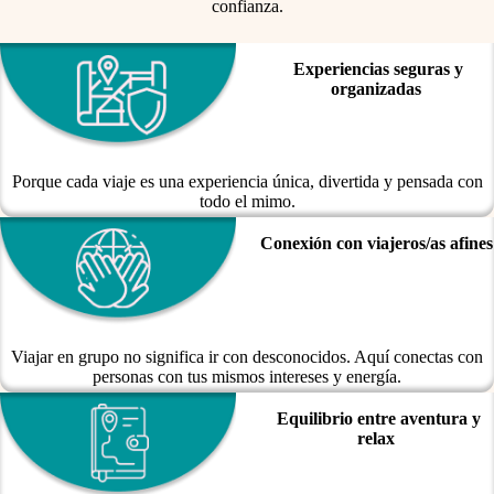
confianza.
Experiencias seguras y
organizadas
Porque cada viaje es una experiencia única, divertida y pensada con
todo el mimo.
Conexión con viajeros/as afines
Viajar en grupo no significa ir con desconocidos. Aquí conectas con
personas con tus mismos intereses y energía.
Equilibrio entre aventura y
relax