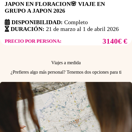
JAPON EN FLORACION🌸 VIAJE EN
GRUPO A JAPON 2026
DISPONIBILIDAD:
Completo
DURACIÓN:
21 de marzo al 1 de abril 2026
3140€ €
PRECIO POR PERSONA:
Viajes a medida
¿Prefieres algo más personal? Tenemos dos opciones para ti