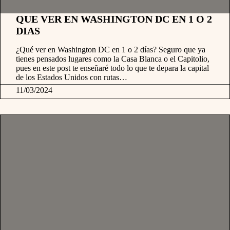
QUE VER EN WASHINGTON DC EN 1 O 2
DIAS
¿Qué ver en Washington DC en 1 o 2 días? Seguro que ya
tienes pensados lugares como la Casa Blanca o el Capitolio,
pues en este post te enseñaré todo lo que te depara la capital
de los Estados Unidos con rutas…
11/03/2024