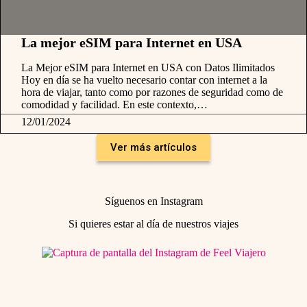
La mejor eSIM para Internet en USA
La Mejor eSIM para Internet en USA con Datos Ilimitados
Hoy en día se ha vuelto necesario contar con internet a la
hora de viajar, tanto como por razones de seguridad como de
comodidad y facilidad. En este contexto,…
12/01/2024
Ver más artículos
Síguenos en Instagram
Si quieres estar al día de nuestros viajes