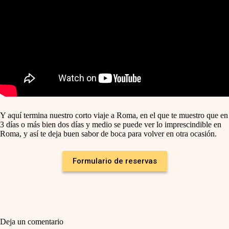
Y aquí termina nuestro corto viaje a Roma, en el que te muestro que en
3 días o más bien dos días y medio se puede ver lo imprescindible en
Roma, y así te deja buen sabor de boca para volver en otra ocasión.
Formulario de reservas
Deja un comentario