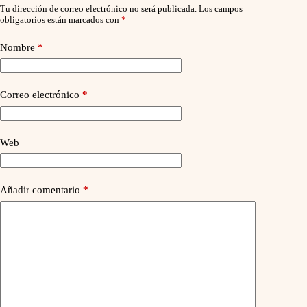
Tu dirección de correo electrónico no será publicada.
Los campos
obligatorios están marcados con
*
Nombre
*
Correo electrónico
*
Web
Añadir comentario
*