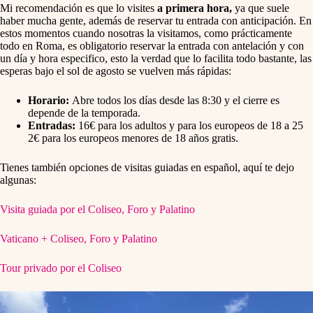
Mi recomendación es que lo visites
a primera hora,
ya que suele
haber mucha gente, además de reservar tu entrada con anticipación. En
estos momentos cuando nosotras la visitamos, como prácticamente
todo en Roma, es obligatorio reservar la entrada con antelación y con
un día y hora especifico, esto la verdad que lo facilita todo bastante, las
esperas bajo el sol de agosto se vuelven más rápidas:
Horario:
Abre todos los días desde las 8:30 y el cierre es
depende de la temporada.
Entradas:
16€ para los adultos y para los europeos de 18 a 25
2€ para los europeos menores de 18 años gratis.
Tienes también opciones de visitas guiadas en español, aquí te dejo
algunas:
Visita guiada por el Coliseo, Foro y Palatino
Vaticano + Coliseo, Foro y Palatino
Tour privado por el Coliseo