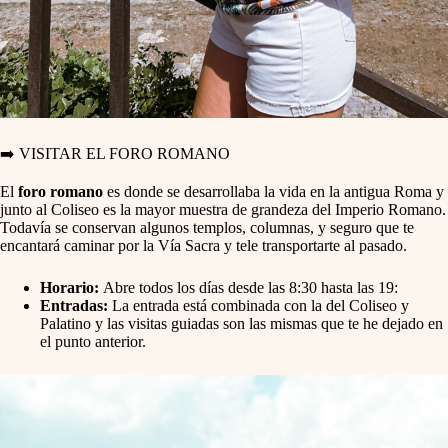
➡️ VISITAR EL FORO ROMANO
El
foro romano
es donde se desarrollaba la vida en la antigua Roma y
junto al Coliseo es la mayor muestra de grandeza del Imperio Romano.
Todavía se conservan algunos templos, columnas, y seguro que te
encantará caminar por la Vía Sacra y tele transportarte al pasado.
Horario:
Abre todos los días desde las 8:30 hasta las 19:
Entradas:
La entrada está combinada con la del Coliseo y
Palatino y las visitas guiadas son las mismas que te he dejado en
el punto anterior.