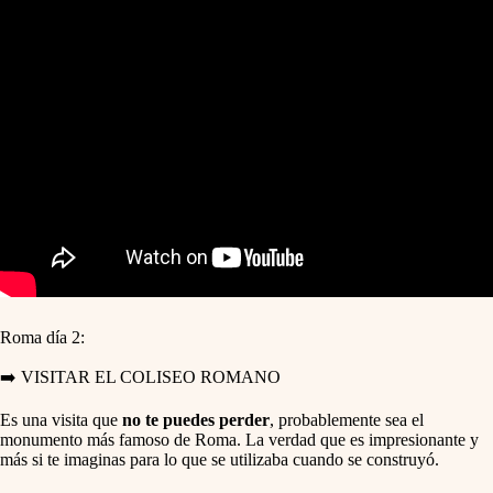
Roma día 2:
➡️ VISITAR EL COLISEO ROMANO
Es una visita que
no te puedes perder
, probablemente sea el
monumento más famoso de Roma. La verdad que es impresionante y
más si te imaginas para lo que se utilizaba cuando se construyó.