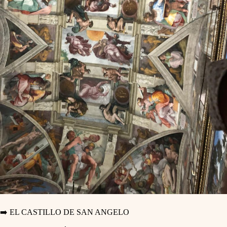
➡️ EL CASTILLO DE SAN ANGELO