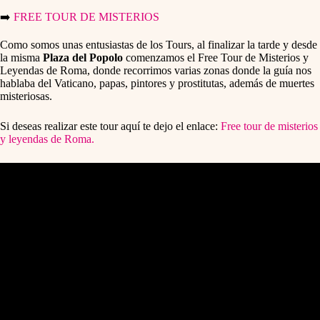
➡️
FREE TOUR DE MISTERIOS
Como somos unas entusiastas de los Tours, al finalizar la tarde y desde
la misma
Plaza del Popolo
comenzamos el Free Tour de Misterios y
Leyendas de Roma, donde recorrimos varias zonas donde la guía nos
hablaba del Vaticano, papas, pintores y prostitutas, además de muertes
misteriosas.
Si deseas realizar este tour aquí te dejo el enlace:
Free tour de misterios
y leyendas de Roma.