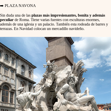
➡️ PLAZA NAVONA
Sin duda una de las
plazas más impresionantes, bonita y además
peculiar
de Roma. Tiene varias fuentes con esculturas enormes,
además de una iglesia y un palacio. También esta rodeada de barres y
terrazas. En Navidad colocan un mercadillo navideño.