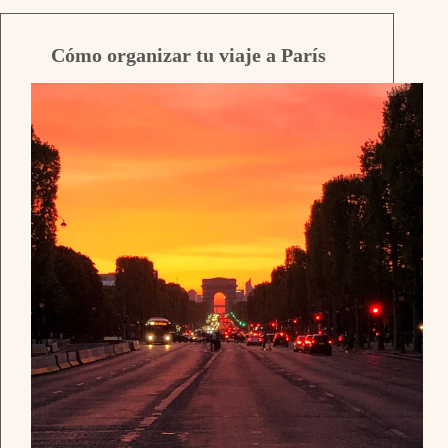
Cómo organizar tu viaje a París