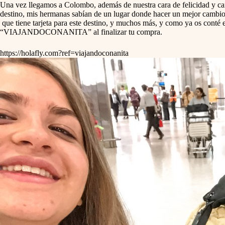
Una vez llegamos a Colombo, además de nuestra cara de felicidad y cans
destino, mis hermanas sabían de un lugar donde hacer un mejor cambio, 
que tiene tarjeta para este destino, y muchos más, y como ya os conté 
“VIAJANDOCONANITA” al finalizar tu compra.
https://holafly.com?ref=viajandoconanita