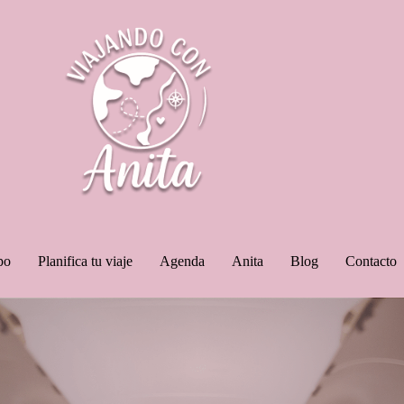
po
Planifica tu viaje
Agenda
Anita
Blog
Contacto