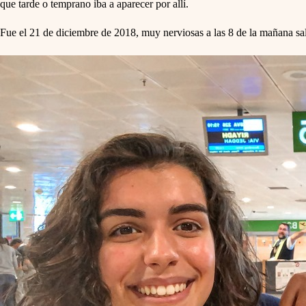
que tarde o temprano iba a aparecer por allí.
Fue el 21 de diciembre de 2018, muy nerviosas a las 8 de la mañana