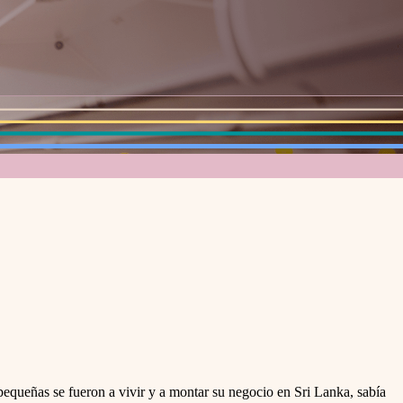
queñas se fueron a vivir y a montar su negocio en Sri Lanka, sabía