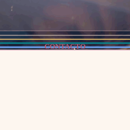
CONTACTO