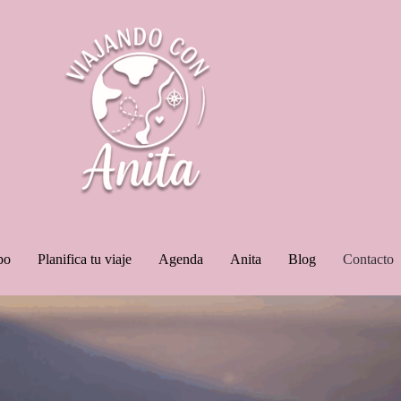
po
Planifica tu viaje
Agenda
Anita
Blog
Contacto