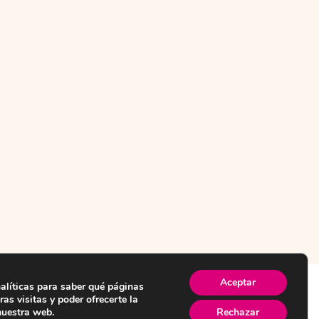
Aceptar
alíticas para saber qué páginas
as visitas y poder ofrecerte la
nuestra web.
Rechazar