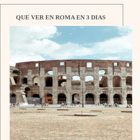
QUE VER EN ROMA EN 3 DIAS