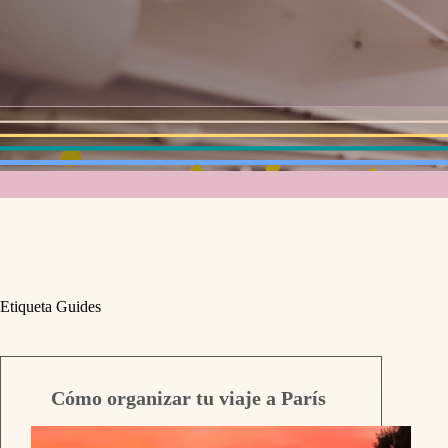
Etiqueta
Guides
Cómo organizar tu viaje a París