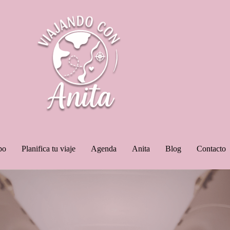
po
Planifica tu viaje
Agenda
Anita
Blog
Contacto