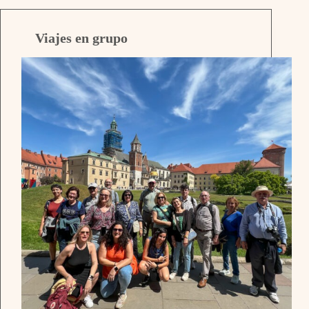
Viajes en grupo