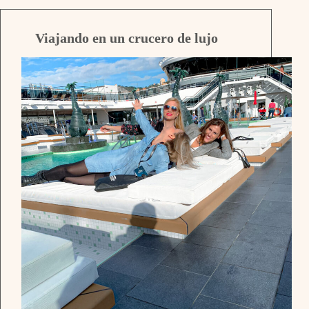
Viajando en un crucero de lujo