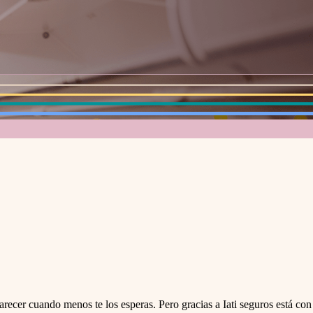
recer cuando menos te los esperas. Pero gracias a Iati seguros está con