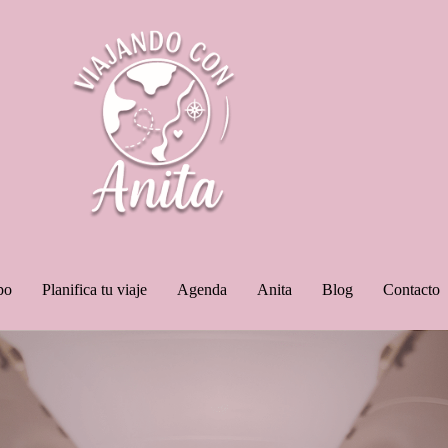
po
Planifica tu viaje
Agenda
Anita
Blog
Contacto