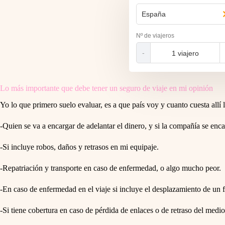
España
Nº de viajeros
-
Lo más importante que debe tener un seguro de viaje en mi opinión
Yo lo que primero suelo evaluar, es a que país voy y cuanto cuesta allí l
-Quien se va a encargar de adelantar el dinero, y si la compañía se enc
-Si incluye robos, daños y retrasos en mi equipaje.
-Repatriación y transporte en caso de enfermedad, o algo mucho peor.
-En caso de enfermedad en el viaje si incluye el desplazamiento de un f
-Si tiene cobertura en caso de pérdida de enlaces o de retraso del medio