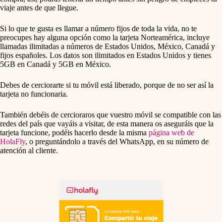
viaje antes de que llegue.
Si lo que te gusta es llamar a número fijos de toda la vida, no te
preocupes hay alguna opción como la tarjeta Norteamérica, incluye
llamadas ilimitadas a números de Estados Unidos, México, Canadá y
fijos españoles. Los datos son ilimitados en Estados Unidos y tienes
5GB en Canadá y 5GB en México.
Debes de cerciorarte si tu móvil está liberado, porque de no ser así la
tarjeta no funcionaria.
También debéis de cercioraros que vuestro móvil se compatible con las
redes del país que vayáis a visitar, de esta manera os aseguráis que la
tarjeta funcione, podéis hacerlo desde la misma
página web de
HolaFly
, o preguntándolo a través del WhatsApp, en su número de
atención al cliente.