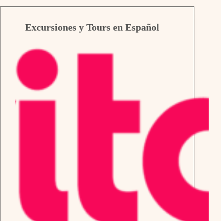
Excursiones y Tours en Español