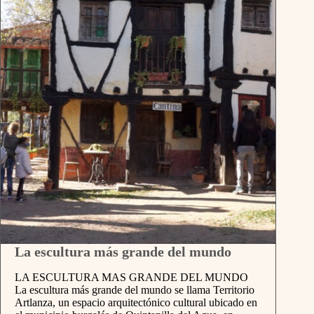
La escultura más grande del mundo
LA ESCULTURA MAS GRANDE DEL MUNDO
La escultura más grande del mundo se llama Territorio
Artlanza, un espacio arquitectónico cultural ubicado en